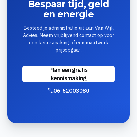
Bespaar tijd, geld
en energie
Besteed je administratie uit aan Van Wijk
Advies. Neem vrijblijvend contact op voor
een kennismaking of een maatwerk
prijsopgaaf.
Plan een gratis
kennismaking
06-52003080