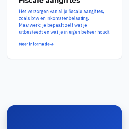
Fiscale aangiftes
Het verzorgen van al je fiscale aangiftes,
zoals btw en inkomstenbelasting.
Maatwerk: je bepaalt zelf wat je
uitbesteedt en wat je in eigen beheer houdt.
Meer informatie