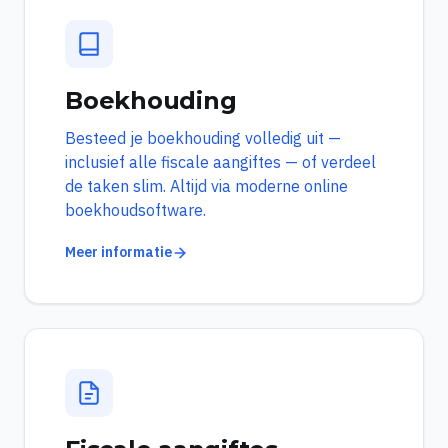
Boekhouding
Besteed je boekhouding volledig uit —
inclusief alle fiscale aangiftes — of verdeel
de taken slim. Altijd via moderne online
boekhoudsoftware.
Meer informatie