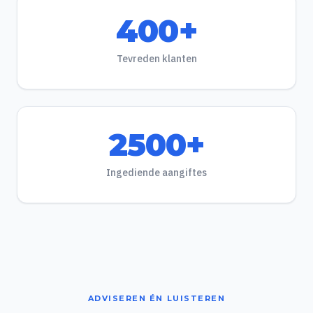
400+
Tevreden klanten
2500+
Ingediende aangiftes
ADVISEREN ÉN LUISTEREN