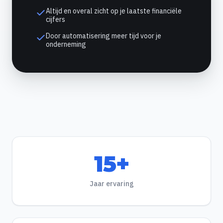
Altijd en overal zicht op je laatste financiële
cijfers
Door automatisering meer tijd voor je
onderneming
15+
Jaar ervaring