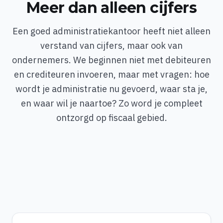
Meer dan alleen cijfers
Een goed administratiekantoor heeft niet alleen
verstand van cijfers, maar ook van
ondernemers. We beginnen niet met debiteuren
en crediteuren invoeren, maar met vragen: hoe
wordt je administratie nu gevoerd, waar sta je,
en waar wil je naartoe? Zo word je compleet
ontzorgd op fiscaal gebied.